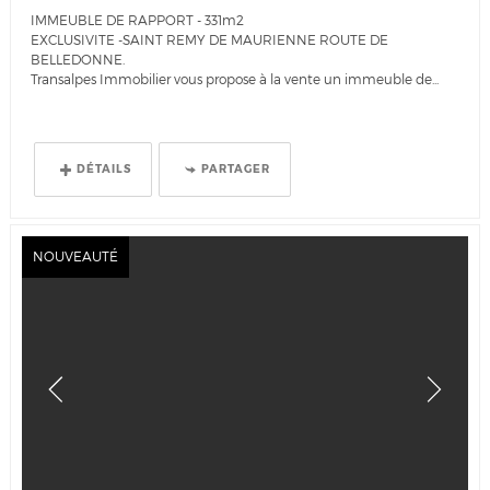
IMMEUBLE DE RAPPORT - 331m2
EXCLUSIVITE -SAINT REMY DE MAURIENNE ROUTE DE
BELLEDONNE.
Transalpes Immobilier vous propose à la vente un immeuble de...
DÉTAILS
PARTAGER
NOUVEAUTÉ