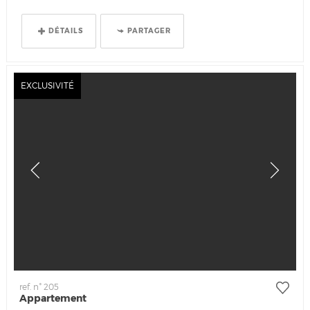
DÉTAILS
PARTAGER
EXCLUSIVITÉ
ref. n° 205
Appartement