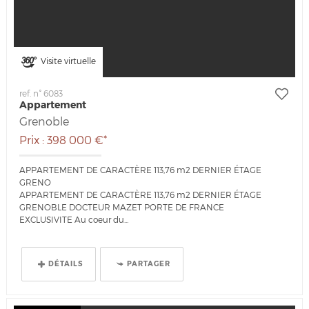
Visite virtuelle
ref. n° 6083
Appartement
Grenoble
Prix : 398 000 €*
APPARTEMENT DE CARACTÈRE 113,76 m2 DERNIER ÉTAGE
GRENO
APPARTEMENT DE CARACTÈRE 113,76 m2 DERNIER ÉTAGE
GRENOBLE DOCTEUR MAZET PORTE DE FRANCE
EXCLUSIVITE Au coeur du...
DÉTAILS
PARTAGER