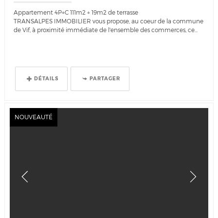
Appartement 4P+C 111m2 + 19m2 de terrasse
TRANSALPES IMMOBILIER vous propose, au coeur de la commune
de Vif, à proximité immédiate de l'ensemble des commerces, ce...
DÉTAILS
PARTAGER
NOUVEAUTÉ